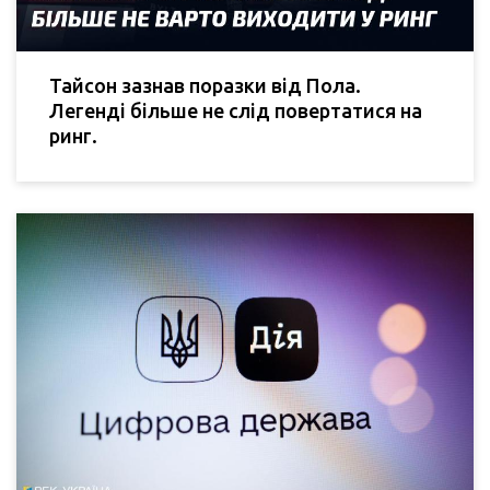
Тайсон зазнав поразки від Пола.
Легенді більше не слід повертатися на
ринг.