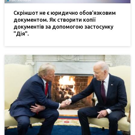
Скріншот не є юридично обов'язковим
документом. Як створити копії
документів за допомогою застосунку
"Дія".