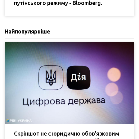
путінського режиму - Bloomberg.
Найпопулярніше
Скріншот не є юридично обов'язковим