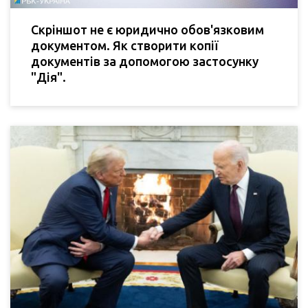
Скріншот не є юридично обов'язковим
документом. Як створити копії
документів за допомогою застосунку
"Дія".