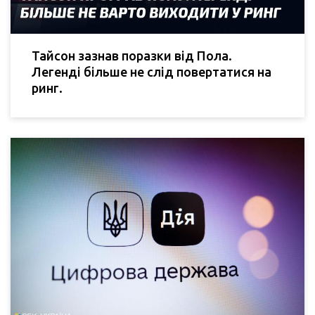
Тайсон зазнав поразки від Пола.
Легенді більше не слід повертатися на
ринг.