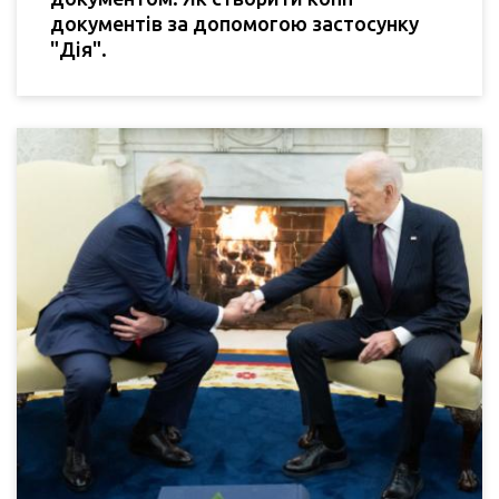
документів за допомогою застосунку
"Дія".