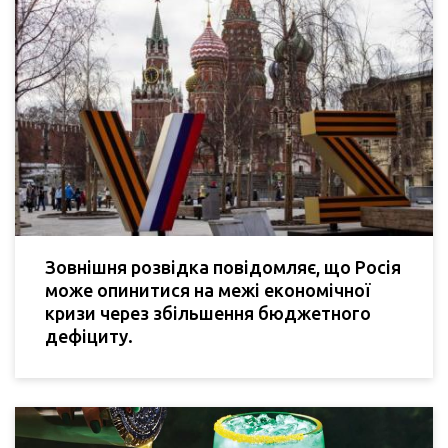
Зовнішня розвідка повідомляє, що Росія
може опинитися на межі економічної
кризи через збільшення бюджетного
дефіциту.