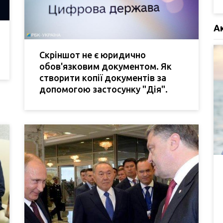
А
Скріншот не є юридично
обов'язковим документом. Як
створити копії документів за
допомогою застосунку "Дія".