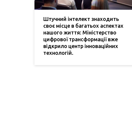
Штучний інтелект знаходить
своє місце в багатьох аспектах
нашого життя: Міністерство
цифрової трансформації вже
відкрило центр інноваційних
технологій.