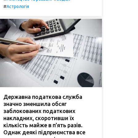
#
Астрологія
Державна податкова служба
значно зменшила обсяг
заблокованих податкових
накладних, скоротивши їх
кількість майже в п’ять разів.
Однак деякі підприємства все