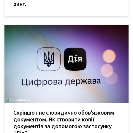
ринг.
Скріншот не є юридично обов'язковим
документом. Як створити копії
документів за допомогою застосунку