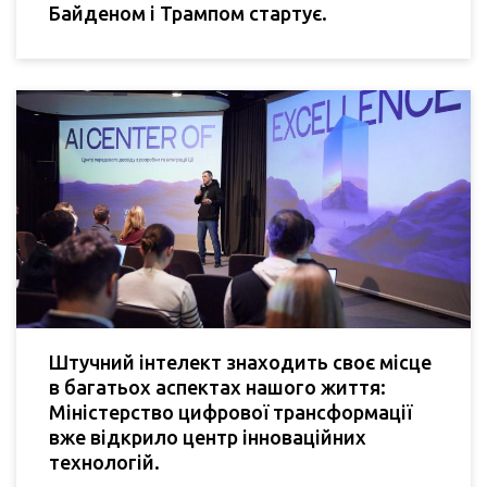
Байденом і Трампом стартує.
Штучний інтелект знаходить своє місце
в багатьох аспектах нашого життя:
Міністерство цифрової трансформації
вже відкрило центр інноваційних
технологій.