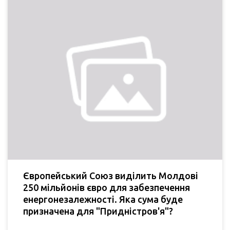
Європейський Союз виділить Молдові
250 мільйонів євро для забезпечення
енергонезалежності. Яка сума буде
призначена для "Придністров'я"?