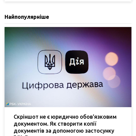
Найпопулярніше
Скріншот не є юридично обов'язковим
документом. Як створити копії
документів за допомогою застосунку