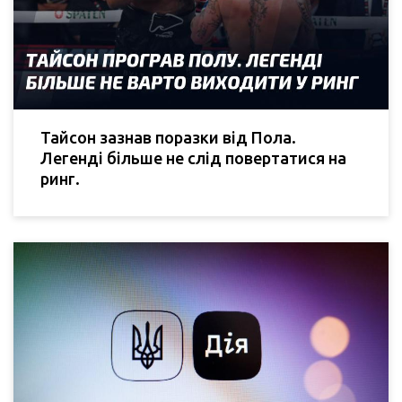
Тайсон зазнав поразки від Пола.
Легенді більше не слід повертатися на
ринг.