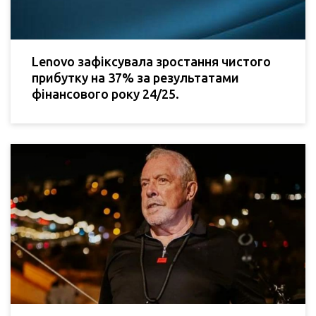
Lenovo зафіксувала зростання чистого
прибутку на 37% за результатами
фінансового року 24/25.