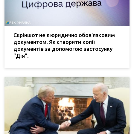
Скріншот не є юридично обов'язковим
документом. Як створити копії
документів за допомогою застосунку
"Дія".