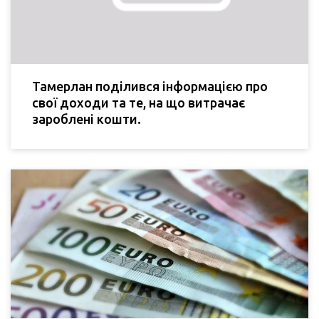
Тамерлан поділився інформацією про
свої доходи та те, на що витрачає
зароблені кошти.