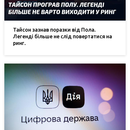
Тайсон зазнав поразки від Пола.
Легенді більше не слід повертатися на
ринг.