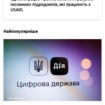
іноземних підрядників, які працюють з
USAID.
Найпопулярніше