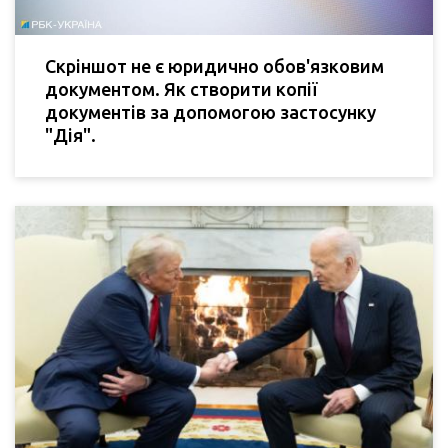
Скріншот не є юридично обов'язковим
документом. Як створити копії
документів за допомогою застосунку
"Дія".