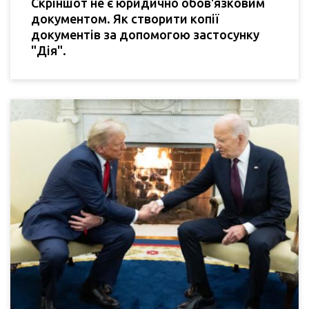
Скріншот не є юридично обов'язковим
документом. Як створити копії
документів за допомогою застосунку
"Дія".