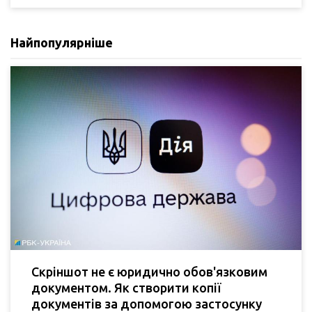
Найпопулярніше
Скріншот не є юридично обов'язковим
документом. Як створити копії
документів за допомогою застосунку