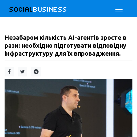
SOCIAL
BUSINESS
Незабаром кількість AI-агентів зросте в
рази: необхідно підготувати відповідну
інфраструктуру для їх впровадження.