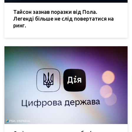
Тайсон зазнав поразки від Пола.
Легенді більше не слід повертатися на
ринг.