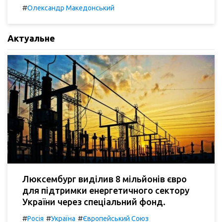
#
Олександр Македонський
Актуальне
Люксембург виділив 8 мільйонів євро
для підтримки енергетичного сектору
України через спеціальний фонд.
#
#
#
Росія
Україна
Європейський Союз