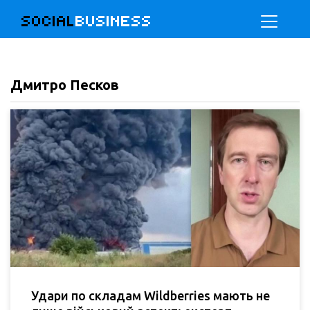
SOCIAL
BUSINESS
Дмитро Песков
Удари по складам Wildberries мають не