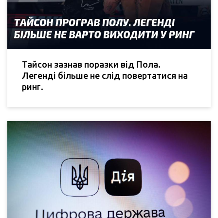
Тайсон зазнав поразки від Пола.
Легенді більше не слід повертатися на
ринг.