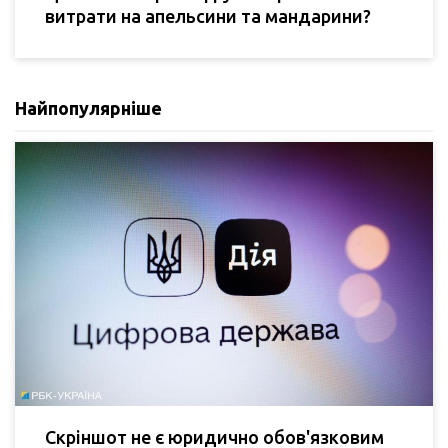
витрати на апельсини та мандарини?
Найпопулярніше
Скріншот не є юридично обов'язковим