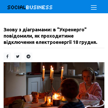
SOCIAL
BUSINESS
Знову з діаграмами: в "Укренерго"
повідомили, як проходитиме
відключення електроенергії 18 грудня.