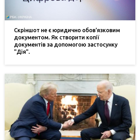
Скріншот не є юридично обов'язковим
документом. Як створити копії
документів за допомогою застосунку
"Дія".