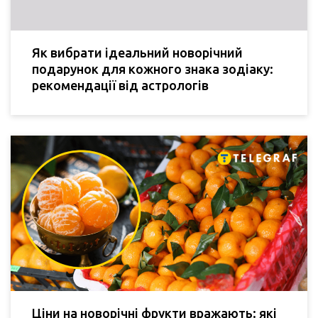
Як вибрати ідеальний новорічний
подарунок для кожного знака зодіаку:
рекомендації від астрологів
Ціни на новорічні фрукти вражають: які