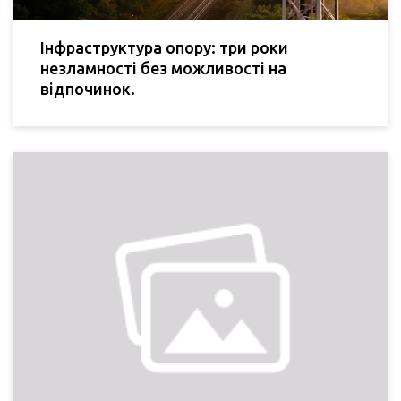
Інфраструктура опору: три роки
незламності без можливості на
відпочинок.