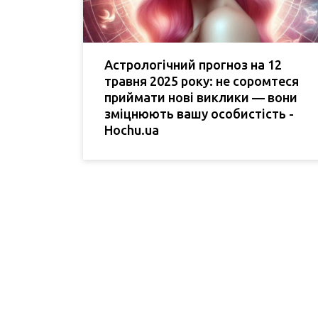
Астрологічний прогноз на 12
травня 2025 року: не соромтеся
приймати нові виклики — вони
зміцнюють вашу особистість -
Hochu.ua