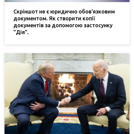
Скріншот не є юридично обов'язковим
документом. Як створити копії
документів за допомогою застосунку
"Дія".