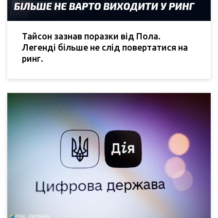
Тайсон зазнав поразки від Пола.
Легенді більше не слід повертатися на
ринг.