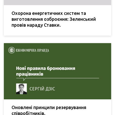
Охорона енергетичних систем та
виготовлення озброєння: Зеленський
провів нараду Ставки.
Оновлені принципи резервування
співробітників.