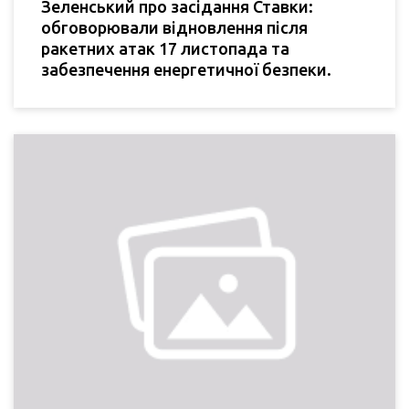
Зеленський про засідання Ставки:
обговорювали відновлення після
ракетних атак 17 листопада та
забезпечення енергетичної безпеки.