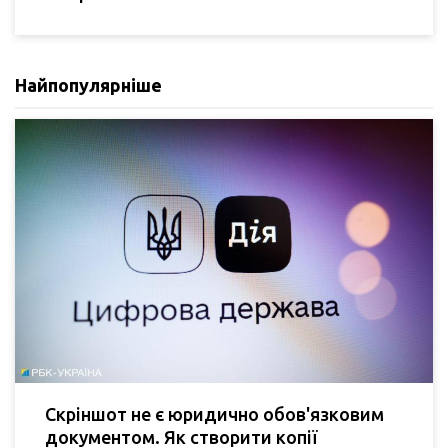
Найпопулярніше
Скріншот не є юридично обов'язковим
документом. Як створити копії