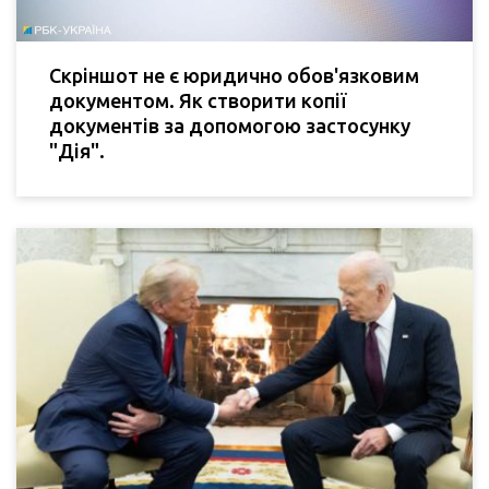
Скріншот не є юридично обов'язковим
документом. Як створити копії
документів за допомогою застосунку
"Дія".