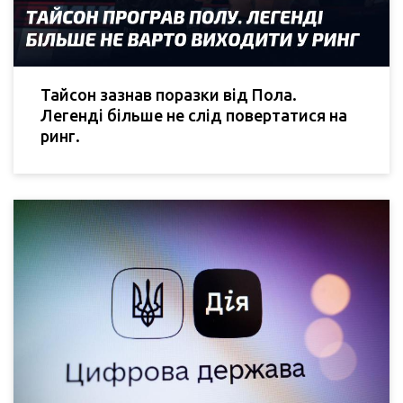
Тайсон зазнав поразки від Пола.
Легенді більше не слід повертатися на
ринг.