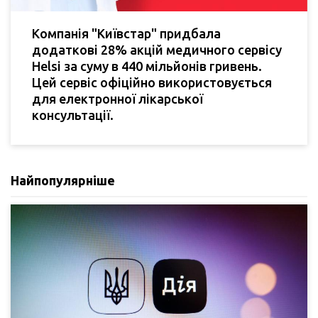
Компанія "Київстар" придбала
додаткові 28% акцій медичного сервісу
Helsi за суму в 440 мільйонів гривень.
Цей сервіс офіційно використовується
для електронної лікарської
консультації.
Найпопулярніше