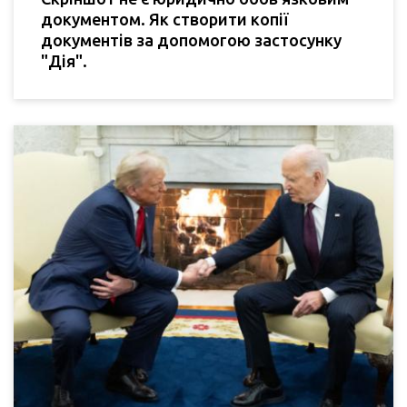
документом. Як створити копії
документів за допомогою застосунку
"Дія".