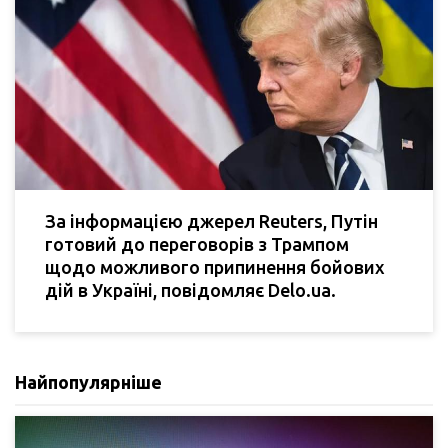
За інформацією джерел Reuters, Путін
готовий до переговорів з Трампом
щодо можливого припинення бойових
дій в Україні, повідомляє Delo.ua.
Найпопулярніше