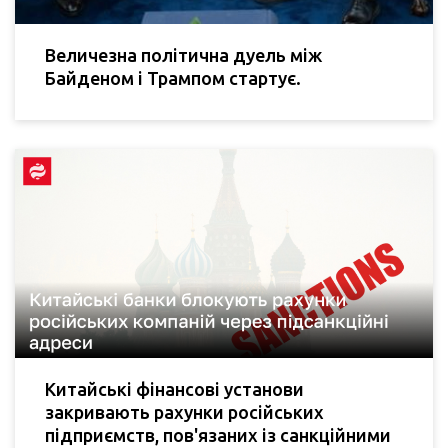
Величезна політична дуель між
Байденом і Трампом стартує.
Китайські фінансові установи
закривають рахунки російських
підприємств, пов'язаних із санкційними