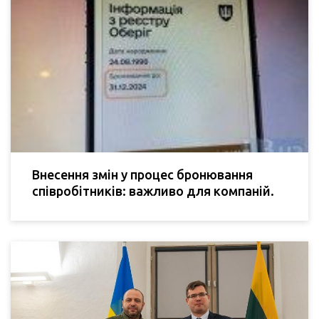
Внесення змін у процес бронювання
співробітників: важливо для компаній.