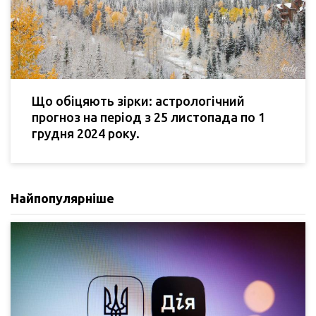
Що обіцяють зірки: астрологічний
прогноз на період з 25 листопада по 1
грудня 2024 року.
Найпопулярніше