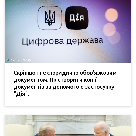
Скріншот не є юридично обов'язковим
документом. Як створити копії
документів за допомогою застосунку
"Дія".