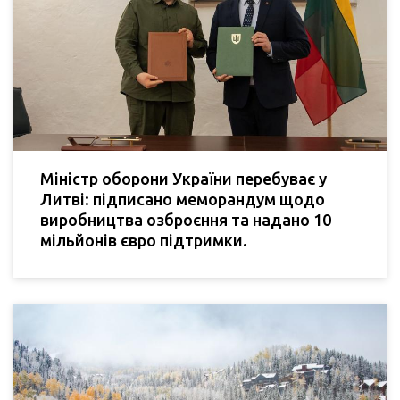
Міністр оборони України перебуває у
Литві: підписано меморандум щодо
виробництва озброєння та надано 10
мільйонів євро підтримки.