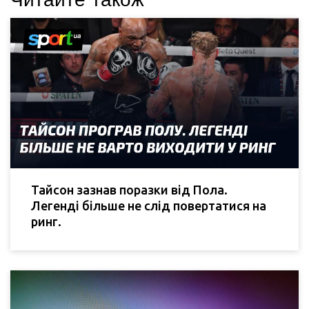
Тайсон зазнав поразки від Пола.
Легенді більше не слід повертатися на
ринг.