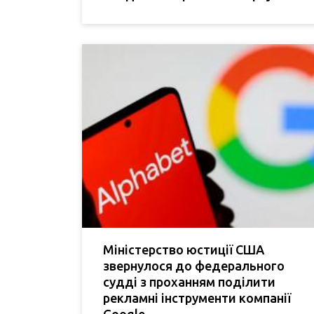
Міністерство юстиції США
звернулося до федерального
судді з проханням поділити
рекламні інструменти компанії