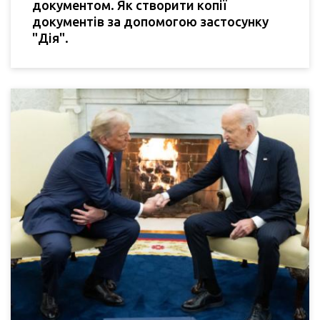
документом. Як створити копії
документів за допомогою застосунку
"Дія".