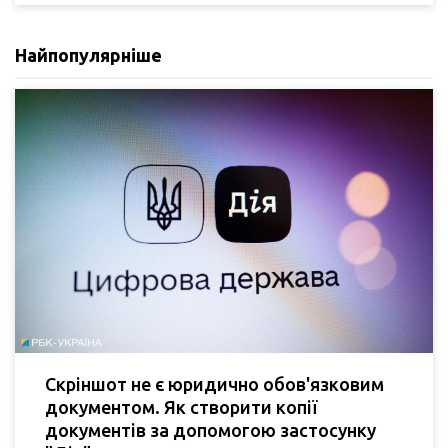
Найпопулярніше
Скріншот не є юридично обов'язковим
документом. Як створити копії
документів за допомогою застосунку