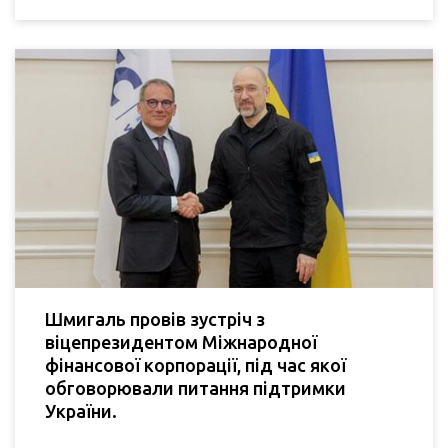
Шмигаль провів зустріч з
віцепрезидентом Міжнародної
фінансової корпорації, під час якої
обговорювали питання підтримки
України.