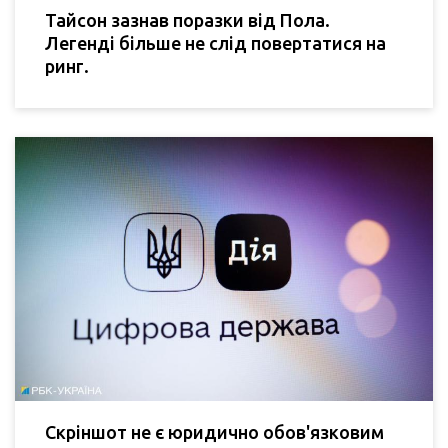
Тайсон зазнав поразки від Пола.
Легенді більше не слід повертатися на
ринг.
Скріншот не є юридично обов'язковим