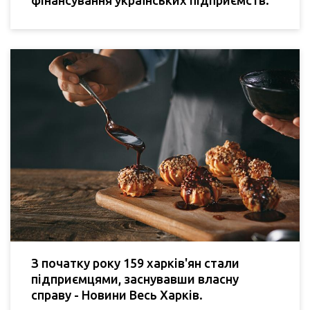
З початку року 159 харків'ян стали
підприємцями, заснувавши власну
справу - Новини Весь Харків.