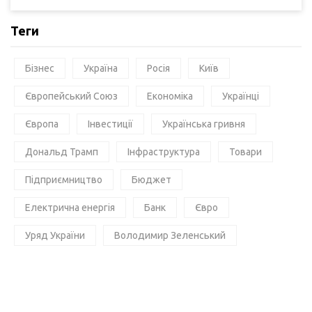
Теги
Бізнес
Україна
Росія
Київ
Європейський Союз
Економіка
Українці
Європа
Інвестиції
Українська гривня
Дональд Трамп
Інфраструктура
Товари
Підприємництво
Бюджет
Електрична енергія
Банк
Євро
Уряд України
Володимир Зеленський