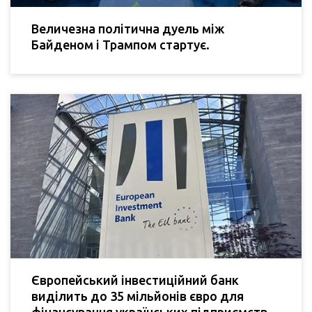
Величезна політична дуель між
Байденом і Трампом стартує.
Європейський інвестиційний банк
виділить до 35 мільйонів євро для
фінансування українських підприємств.