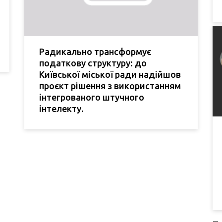
Радикально трансформує
податкову структуру: до
Київської міської ради надійшов
проєкт рішення з використанням
інтегрованого штучного
інтелекту.