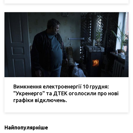
Вимкнення електроенергії 10 грудня:
"Укренерго" та ДТЕК оголосили про нові
графіки відключень.
Найпопулярніше