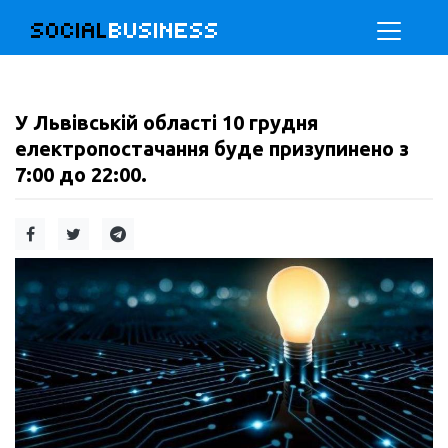
SOCIAL
BUSINESS
У Львівській області 10 грудня
електропостачання буде призупинено з
7:00 до 22:00.