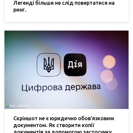
Легенді більше не слід повертатися на
ринг.
Скріншот не є юридично обов'язковим
документом. Як створити копії
документів за допомогою застосунку