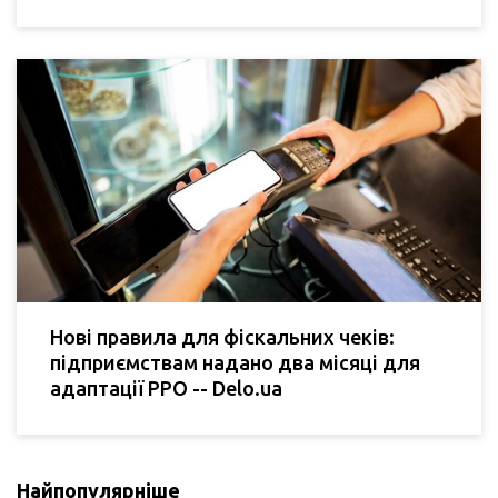
Нові правила для фіскальних чеків:
підприємствам надано два місяці для
адаптації РРО -- Delo.ua
Найпопулярніше