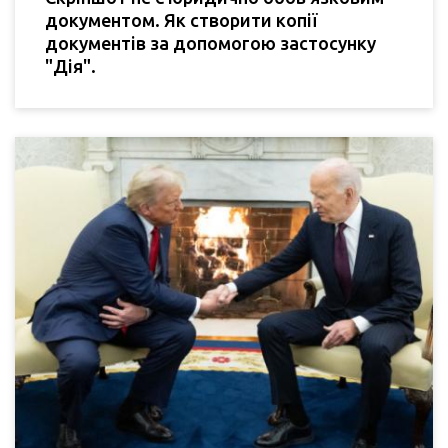
документом. Як створити копії
документів за допомогою застосунку
"Дія".