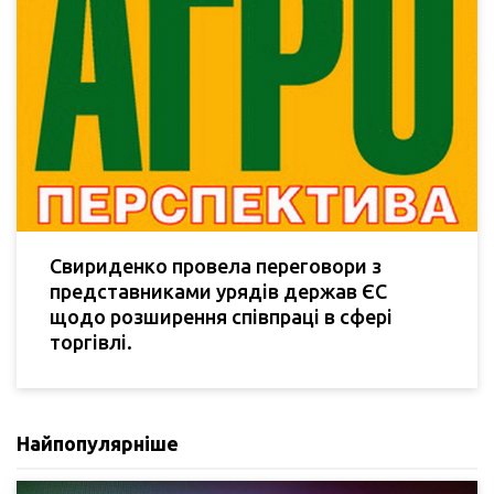
Свириденко провела переговори з
представниками урядів держав ЄС
щодо розширення співпраці в сфері
торгівлі.
Найпопулярніше