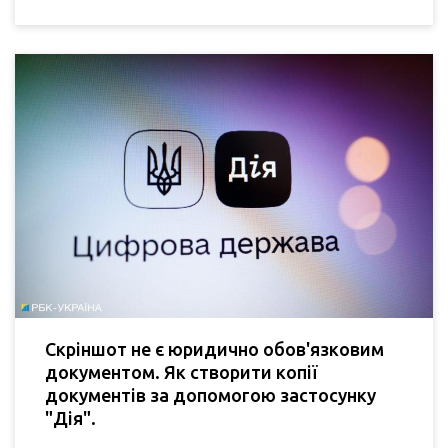
Скріншот не є юридично обов'язковим
документом. Як створити копії
документів за допомогою застосунку
"Дія".