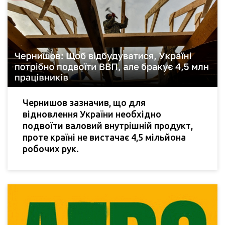
Чернишов зазначив, що для
відновлення України необхідно
подвоїти валовий внутрішній продукт,
проте країні не вистачає 4,5 мільйона
робочих рук.