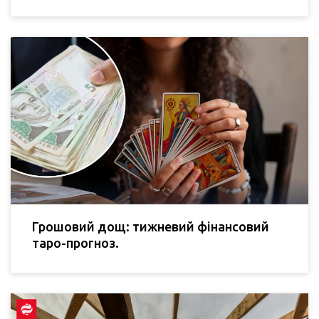
Грошовий дощ: тижневий фінансовий
таро-прогноз.