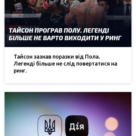
Тайсон зазнав поразки від Пола.
Легенді більше не слід повертатися на
ринг.