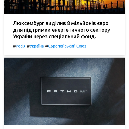
Люксембург виділив 8 мільйонів євро
для підтримки енергетичного сектору
України через спеціальний фонд.
#
#
#
Росія
Україна
Європейський Союз