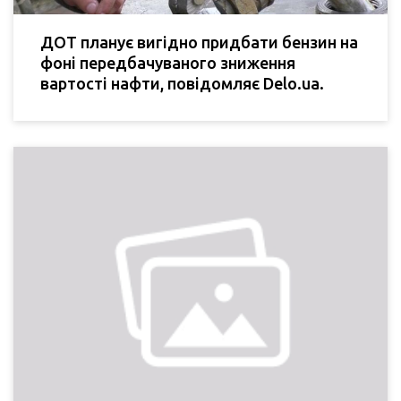
ДОТ планує вигідно придбати бензин на
фоні передбачуваного зниження
вартості нафти, повідомляє Delo.ua.