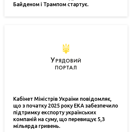
Байденом і Трампом стартує.
Кабінет Міністрів України повідомляє,
що з початку 2025 року ЕКА забезпечило
підтримку експорту українських
компаній на суму, що перевищує 5,3
мільярда гривень.