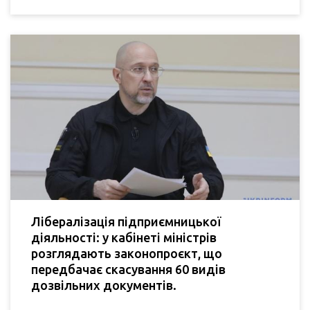
Лібералізація підприємницької
діяльності: у кабінеті міністрів
розглядають законопроєкт, що
передбачає скасування 60 видів
дозвільних документів.