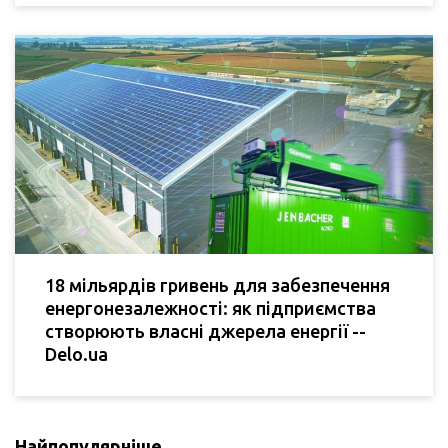
18 мільярдів гривень для забезпечення
енергонезалежності: як підприємства
створюють власні джерела енергії --
Delo.ua
Найпопулярніше