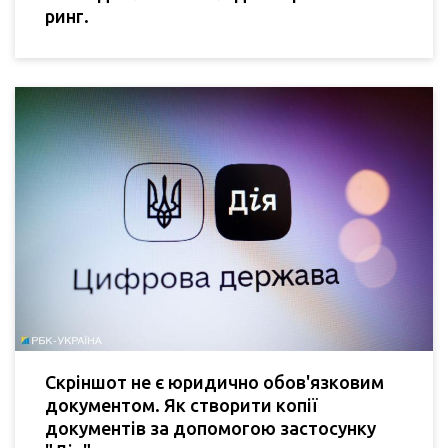
ринг.
Скріншот не є юридично обов'язковим
документом. Як створити копії
документів за допомогою застосунку