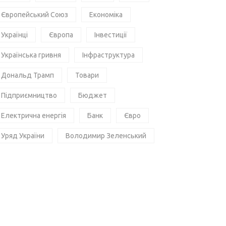
Європейський Союз
Економіка
Українці
Європа
Інвестиції
Українська гривня
Інфраструктура
Дональд Трамп
Товари
Підприємництво
Бюджет
Електрична енергія
Банк
Євро
Уряд України
Володимир Зеленський