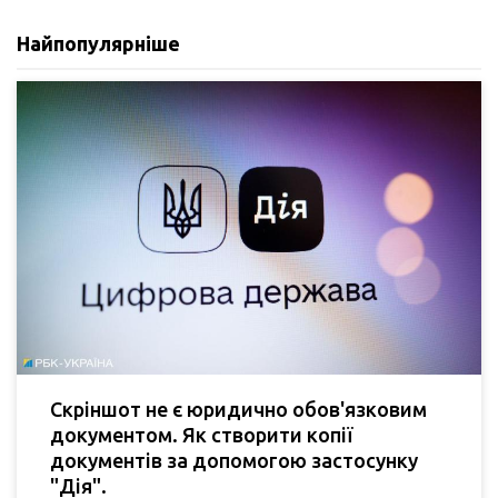
Найпопулярніше
Скріншот не є юридично обов'язковим
документом. Як створити копії
документів за допомогою застосунку
"Дія".