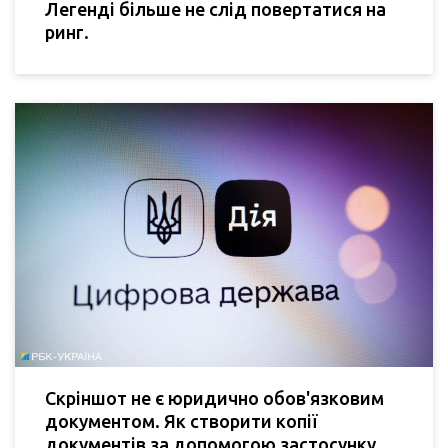
Легенді більше не слід повертатися на
ринг.
Скріншот не є юридично обов'язковим
документом. Як створити копії
документів за допомогою застосунку