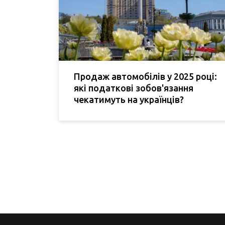
Продаж автомобілів у 2025 році:
які податкові зобов'язання
чекатимуть на українців?