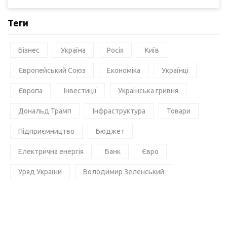
Теги
Бізнес
Україна
Росія
Київ
Європейський Союз
Економіка
Українці
Європа
Інвестиції
Українська гривня
Дональд Трамп
Інфраструктура
Товари
Підприємництво
Бюджет
Електрична енергія
Банк
Євро
Уряд України
Володимир Зеленський