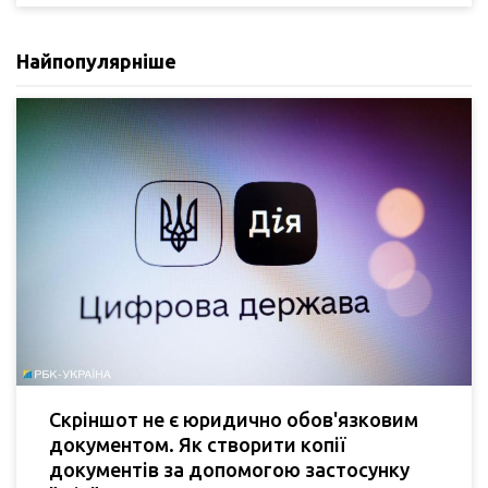
Найпопулярніше
Скріншот не є юридично обов'язковим
документом. Як створити копії
документів за допомогою застосунку