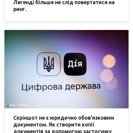
Легенді більше не слід повертатися на
ринг.
Скріншот не є юридично обов'язковим
документом. Як створити копії
документів за допомогою застосунку