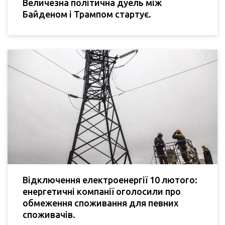
Величезна політична дуель між
Байденом і Трампом стартує.
Відключення електроенергії 10 лютого:
енергетичні компанії оголосили про
обмеження споживання для певних
споживачів.