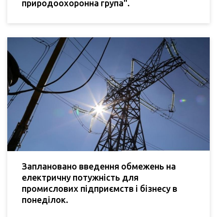
природоохоронна група".
Заплановано введення обмежень на
електричну потужність для
промислових підприємств і бізнесу в
понеділок.