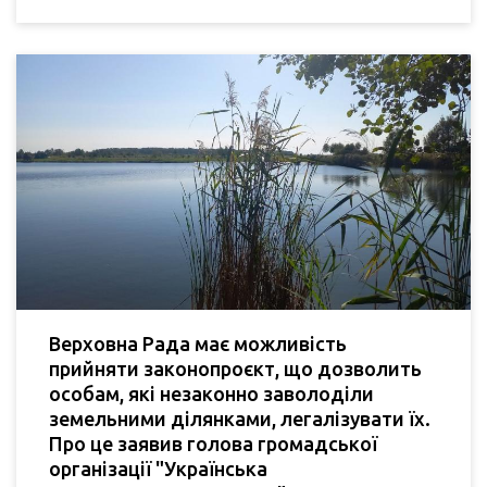
Верховна Рада має можливість
прийняти законопроєкт, що дозволить
особам, які незаконно заволоділи
земельними ділянками, легалізувати їх.
Про це заявив голова громадської
організації "Українська