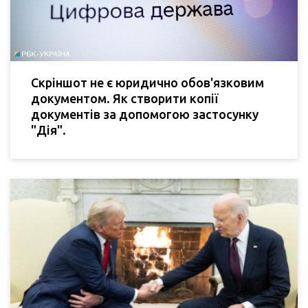
Скріншот не є юридично обов'язковим
документом. Як створити копії
документів за допомогою застосунку
"Дія".