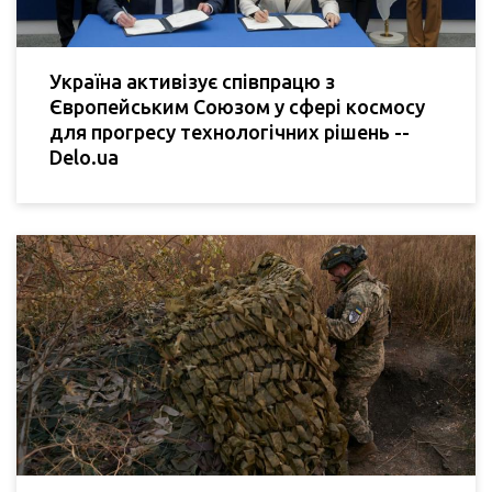
Україна активізує співпрацю з
Європейським Союзом у сфері космосу
для прогресу технологічних рішень --
Delo.ua