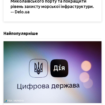
Миколаївського порту та покращити
рівень захисту морської інфраструктури.
-- Delo.ua
Найпопулярніше