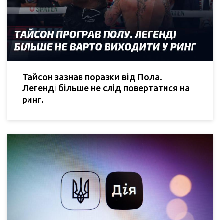
Тайсон зазнав поразки від Пола.
Легенді більше не слід повертатися на
ринг.