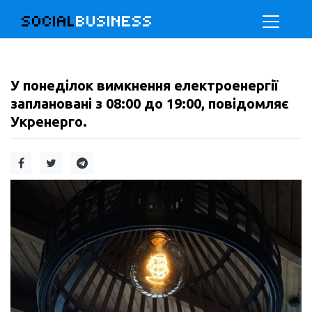
SOCIAL
BUSINESS
У понеділок вимкнення електроенергії
заплановані з 08:00 до 19:00, повідомляє
Укренерго.