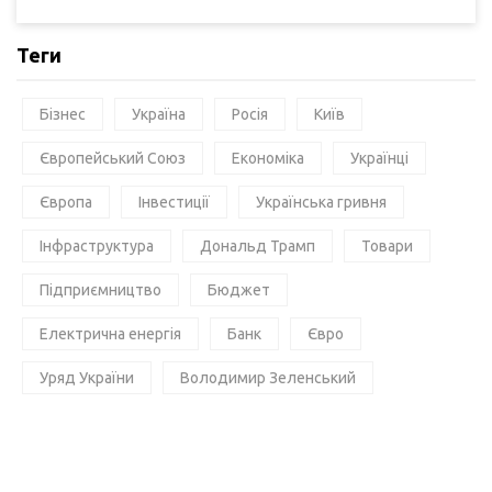
Теги
Бізнес
Україна
Росія
Київ
Європейський Союз
Економіка
Українці
Європа
Інвестиції
Українська гривня
Інфраструктура
Дональд Трамп
Товари
Підприємництво
Бюджет
Електрична енергія
Банк
Євро
Уряд України
Володимир Зеленський