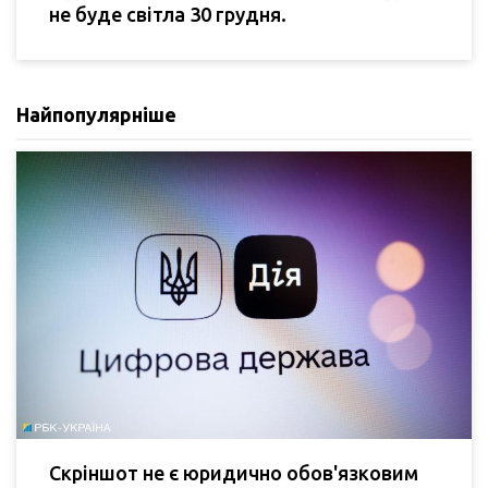
не буде світла 30 грудня.
Найпопулярніше
Скріншот не є юридично обов'язковим