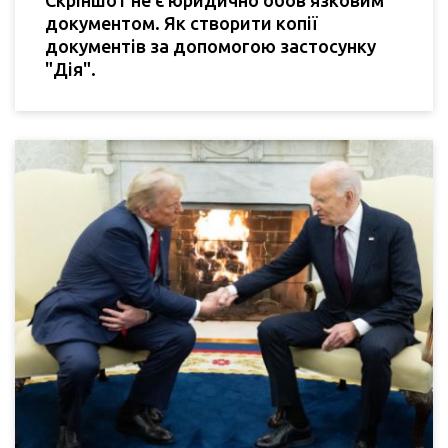
документом. Як створити копії
документів за допомогою застосунку
"Дія".