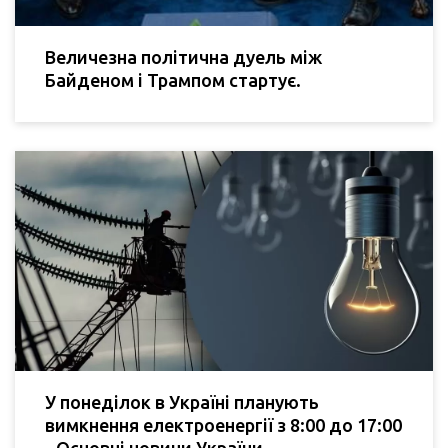
Величезна політична дуель між
Байденом і Трампом стартує.
У понеділок в Україні планують
вимкнення електроенергії з 8:00 до 17:00
- Основні новини України.