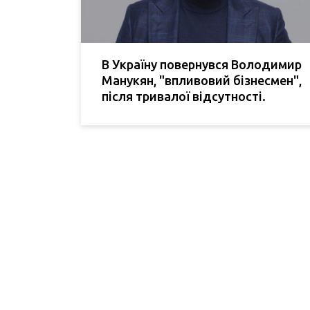
В Україну повернувся Володимир
Манукян, "впливовий бізнесмен",
після тривалої відсутності.