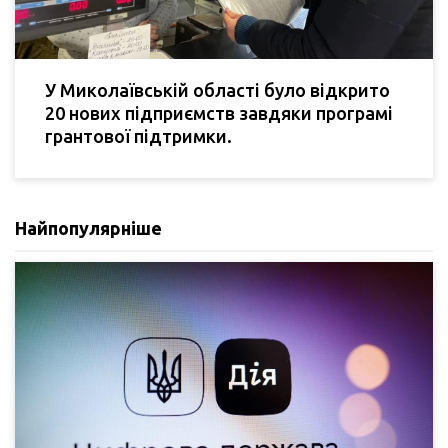
У Миколаївській області було відкрито
20 нових підприємств завдяки програмі
грантової підтримки.
Найпопулярніше