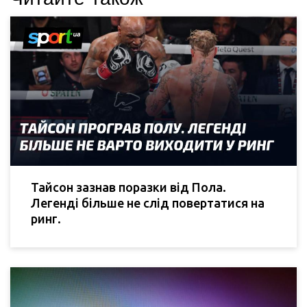
Тайсон зазнав поразки від Пола.
Легенді більше не слід повертатися на
ринг.