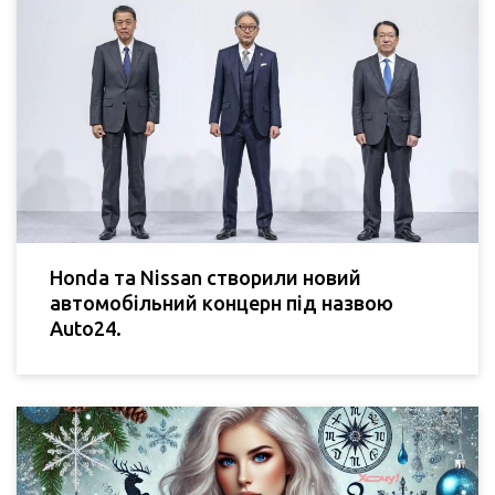
Honda та Nissan створили новий
автомобільний концерн під назвою
Auto24.