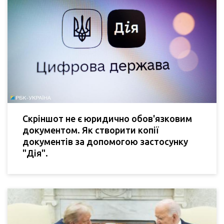
Скріншот не є юридично обов'язковим
документом. Як створити копії
документів за допомогою застосунку
"Дія".