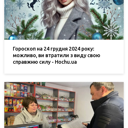
Гороскоп на 24 грудня 2024 року:
можливо, ви втратили з виду свою
справжню силу - Hochu.ua