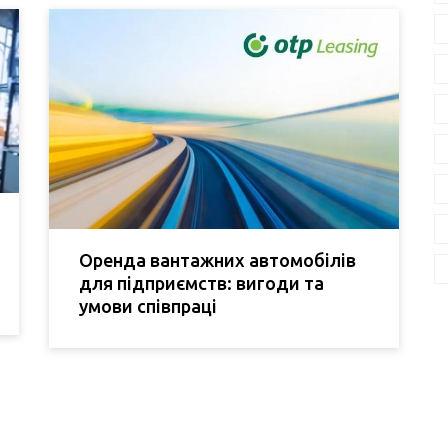
Оренда вантажних автомобілів
для підприємств: вигоди та
умови співпраці