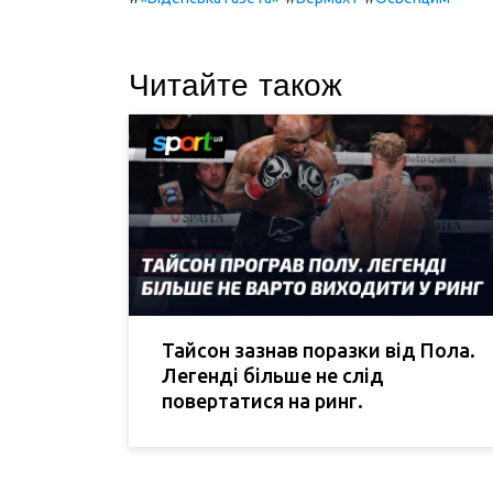
Читайте також
Тайсон зазнав поразки від Пола.
Легенді більше не слід
повертатися на ринг.