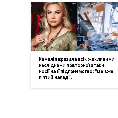
Камалія вразила всіх жахливими
наслідками повторної атаки
Росії на її підприємство: "Це вже
п'ятий напад".