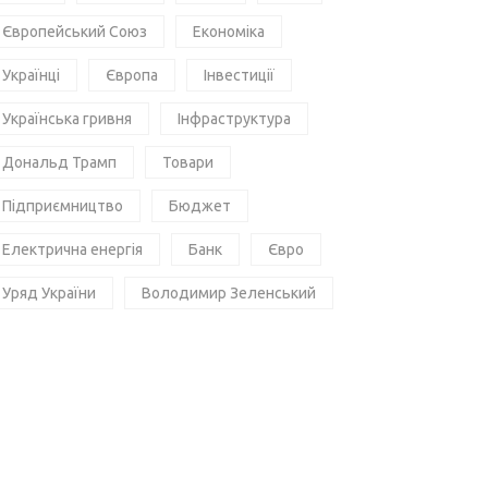
Європейський Союз
Економіка
Українці
Європа
Інвестиції
Українська гривня
Інфраструктура
Дональд Трамп
Товари
Підприємництво
Бюджет
Електрична енергія
Банк
Євро
Уряд України
Володимир Зеленський