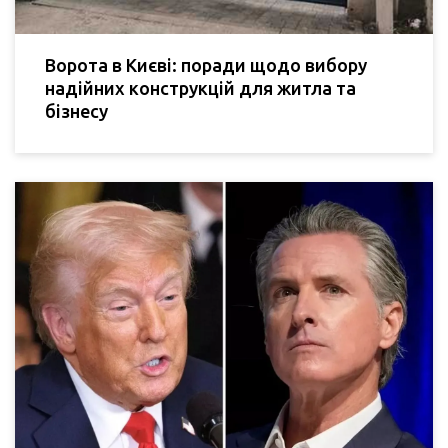
Ворота в Києві: поради щодо вибору
надійних конструкцій для житла та
бізнесу