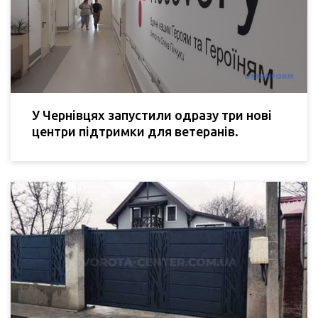
У Чернівцях запустили одразу три нові
центри підтримки для ветеранів.