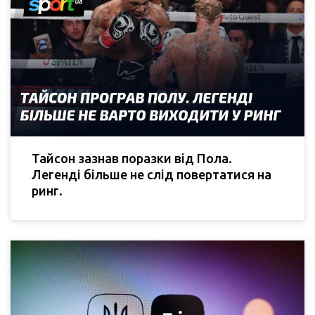
Тайсон зазнав поразки від Пола.
Легенді більше не слід повертатися на
ринг.