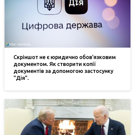
Скріншот не є юридично обов'язковим
документом. Як створити копії
документів за допомогою застосунку
"Дія".