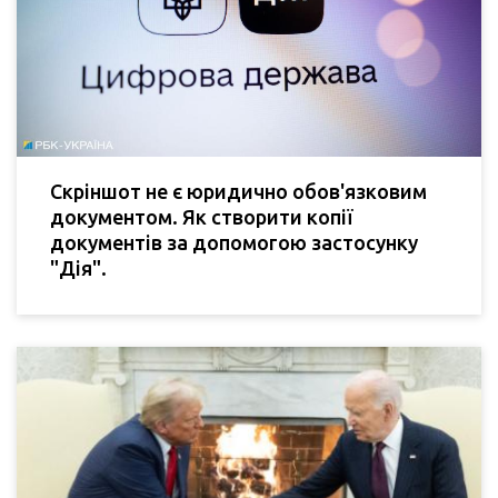
Скріншот не є юридично обов'язковим
документом. Як створити копії
документів за допомогою застосунку
"Дія".