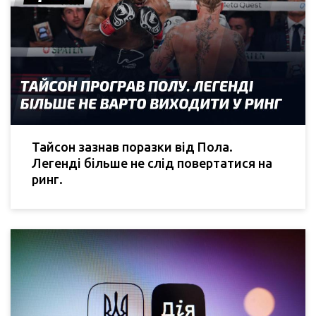
Тайсон зазнав поразки від Пола.
Легенді більше не слід повертатися на
ринг.