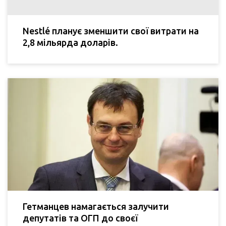
Nestlé планує зменшити свої витрати на
2,8 мільярда доларів.
Гетманцев намагається залучити
депутатів та ОГП до своєї