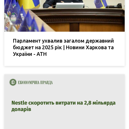
Парламент ухвалив загалом державний
бюджет на 2025 рік | Новини Харкова та
України - АТН