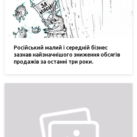
Російський малий і середній бізнес
зазнав найзначнішого зниження обсягів
продажів за останні три роки.