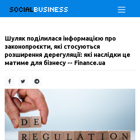
SOCIAL
BUSINESS
Шуляк поділилася інформацією про
законопроєкти, які стосуються
розширення дерегуляції: які наслідки це
матиме для бізнесу -- Finance.ua