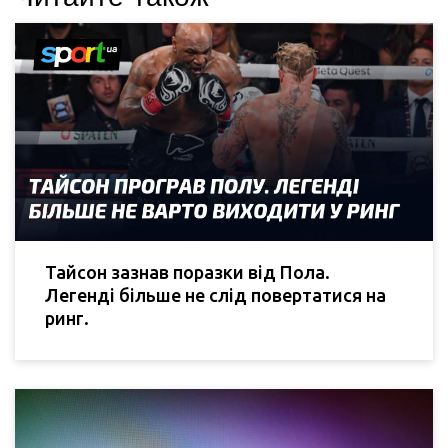
Тайсон зазнав поразки від Пола.
Легенді більше не слід повертатися на
ринг.