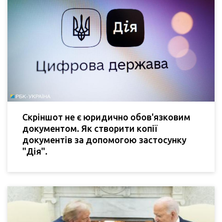
Скріншот не є юридично обов'язковим
документом. Як створити копії
документів за допомогою застосунку
"Дія".