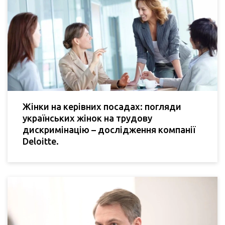
Жінки на керівних посадах: погляди
українських жінок на трудову
дискримінацію – дослідження компанії
Deloitte.