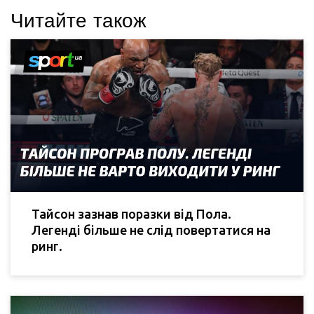
Читайте також
Тайсон зазнав поразки від Пола.
Легенді більше не слід повертатися на
ринг.