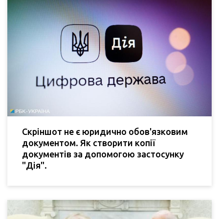
Скріншот не є юридично обов'язковим
документом. Як створити копії
документів за допомогою застосунку
"Дія".