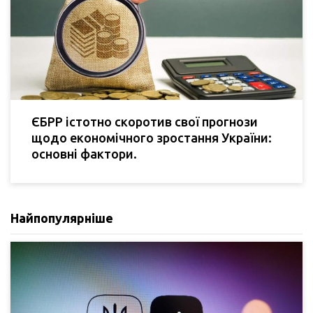
ЄБРР істотно скоротив свої прогнози
щодо економічного зростання України:
основні фактори.
Найпопулярніше