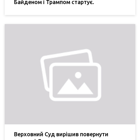
Байденом і Трампом стартує.
Верховний Суд вирішив повернути