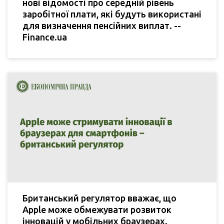
нові відомості про середній рівень
заробітної плати, які будуть використані
для визначення пенсійних виплат. --
Finance.ua
Британський регулятор вважає, що
Apple може обмежувати розвиток
інновацій у мобільних браузерах.