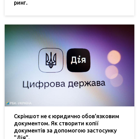
ринг.
Скріншот не є юридично обов'язковим
документом. Як створити копії
документів за допомогою застосунку
"Дія".