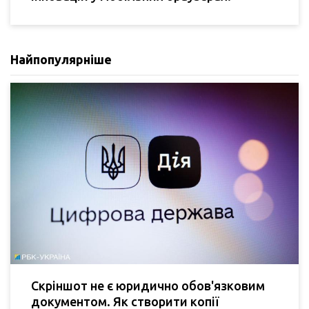
Найпопулярніше
Скріншот не є юридично обов'язковим
документом. Як створити копії