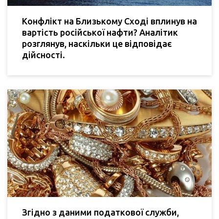
Конфлікт на Близькому Сході вплинув на
вартість російської нафти? Аналітик
розглянув, наскільки це відповідає
дійсності.
Згідно з даними податкової служби,