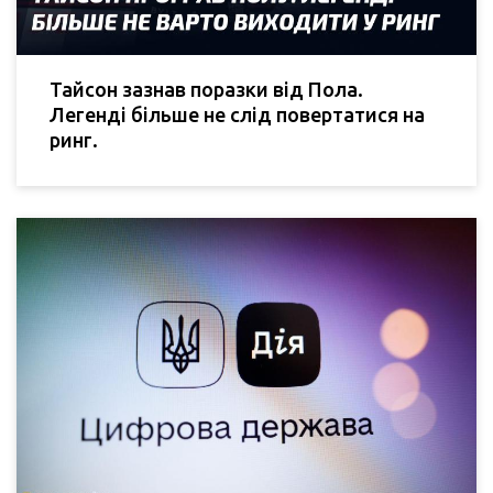
Тайсон зазнав поразки від Пола.
Легенді більше не слід повертатися на
ринг.