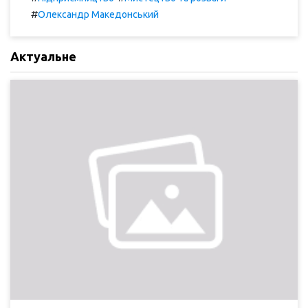
#
Олександр Македонський
Актуальне