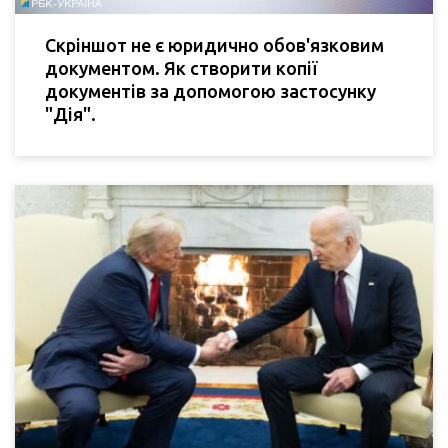
Скріншот не є юридично обов'язковим
документом. Як створити копії
документів за допомогою застосунку
"Дія".