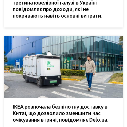
третина ювелірної галузі в Україні
повідомляє про доходи, які не
покривають навіть основні витрати.
IKEA розпочала безпілотну доставку в
Китаї, що дозволило зменшити час
очікування втричі, повідомляє Delo.ua.