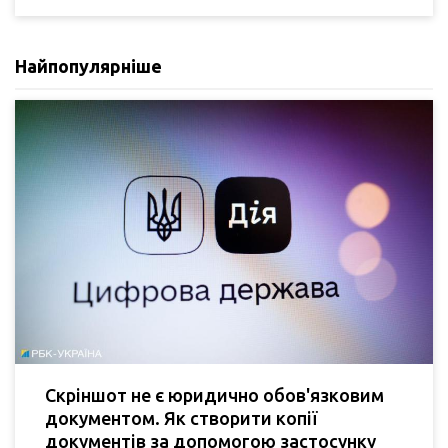
Найпопулярніше
Скріншот не є юридично обов'язковим
документом. Як створити копії
документів за допомогою застосунку