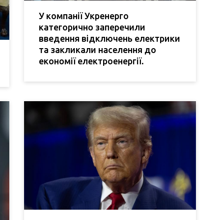
У компанії Укренерго
категорично заперечили
введення відключень електрики
та закликали населення до
економії електроенергії.