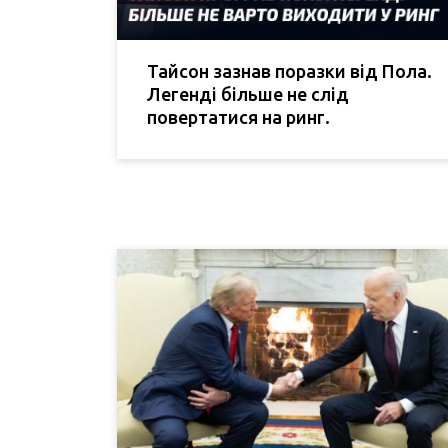
Тайсон зазнав поразки від Пола.
Легенді більше не слід
повертатися на ринг.