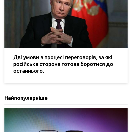
Дві умови в процесі переговорів, за які
російська сторона готова боротися до
останнього.
Найпопулярніше