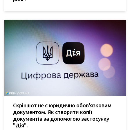
Скріншот не є юридично обов'язковим
документом. Як створити копії
документів за допомогою застосунку
"Дія".