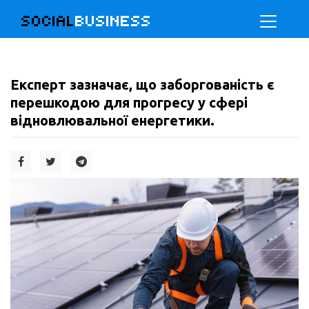
SOCIAL
BUSINESS
Експерт зазначає, що заборгованість є
перешкодою для прогресу у сфері
відновлювальної енергетики.