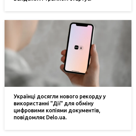
Українці досягли нового рекорду у
використанні "Дії" для обміну
цифровими копіями документів,
повідомляє Delo.ua.