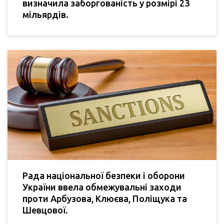
визначила заборгованість у розмірі 23
мільярдів.
Рада національної безпеки і оборони
України ввела обмежувальні заходи
проти Арбузова, Клюєва, Поліщука та
Шевцової.