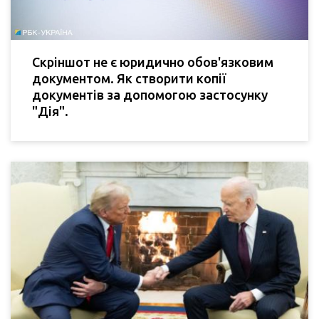
Скріншот не є юридично обов'язковим
документом. Як створити копії
документів за допомогою застосунку
"Дія".