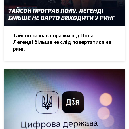
Тайсон зазнав поразки від Пола.
Легенді більше не слід повертатися на
ринг.