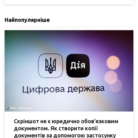
Найпопулярніше
Скріншот не є юридично обов'язковим
документом. Як створити копії
документів за допомогою застосунку