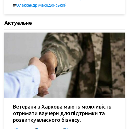
#
Олександр Македонський
Актуальне
Ветерани з Харкова мають можливість
отримати ваучери для підтримки та
розвитку власного бізнесу.