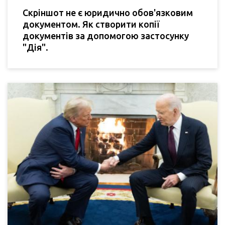
Скріншот не є юридично обов'язковим
документом. Як створити копії
документів за допомогою застосунку
"Дія".