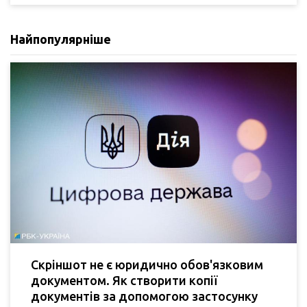
Найпопулярніше
Скріншот не є юридично обов'язковим
документом. Як створити копії
документів за допомогою застосунку