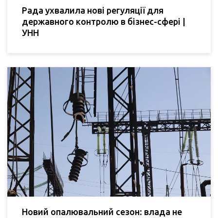
Рада ухвалила нові регуляції для
державного контролю в бізнес-сфері |
УНН
Новий опалювальний сезон: влада не