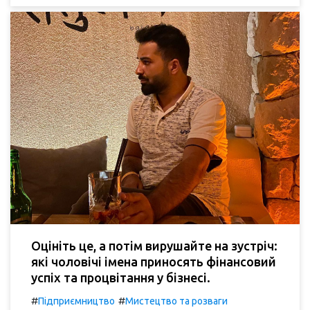
Оцініть це, а потім вирушайте на зустріч:
які чоловічі імена приносять фінансовий
успіх та процвітання у бізнесі.
#
#
Підприємництво
Мистецтво та розваги