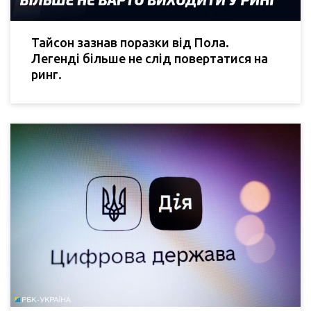
Тайсон зазнав поразки від Пола.
Легенді більше не слід повертатися на
ринг.