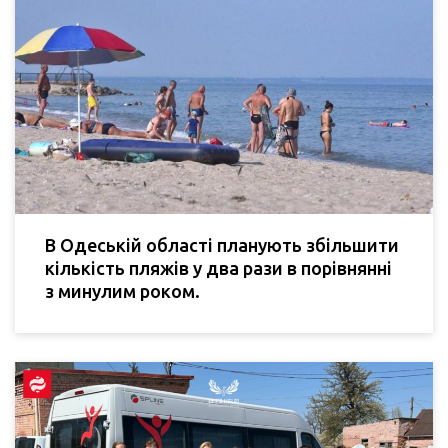
В Одеській області планують збільшити
кількість пляжів у два рази в порівнянні
з минулим роком.