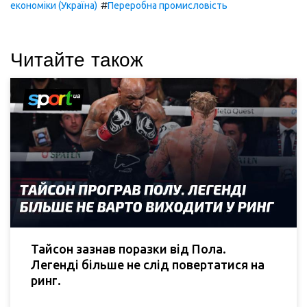
#
економіки (Україна)
Переробна промисловість
Читайте також
Тайсон зазнав поразки від Пола.
Легенді більше не слід повертатися на
ринг.