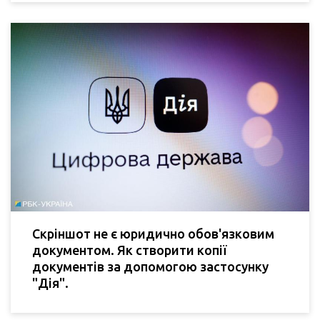
Скріншот не є юридично обов'язковим
документом. Як створити копії
документів за допомогою застосунку
"Дія".