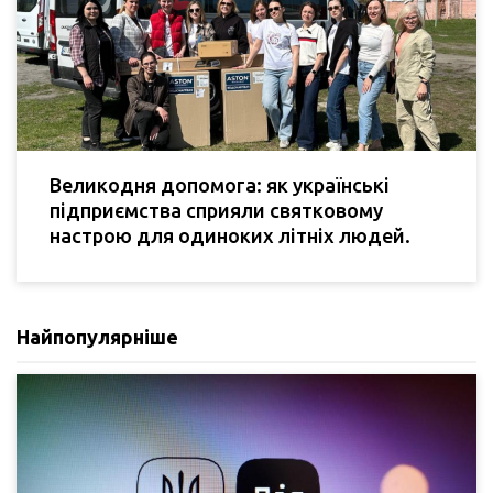
Великодня допомога: як українські
підприємства сприяли святковому
настрою для одиноких літніх людей.
Найпопулярніше