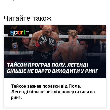
Читайте також
Тайсон зазнав поразки від Пола.
Легенді більше не слід повертатися на
ринг.