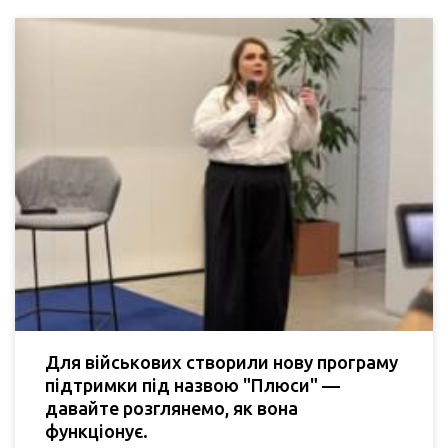
Для військових створили нову програму
підтримки під назвою "Плюси" —
давайте розглянемо, як вона
функціонує.