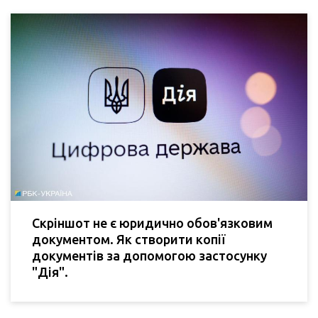
Скріншот не є юридично обов'язковим
документом. Як створити копії
документів за допомогою застосунку
"Дія".