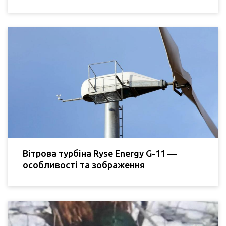
Вітрова турбіна Ryse Energy G-11 —
особливості та зображення