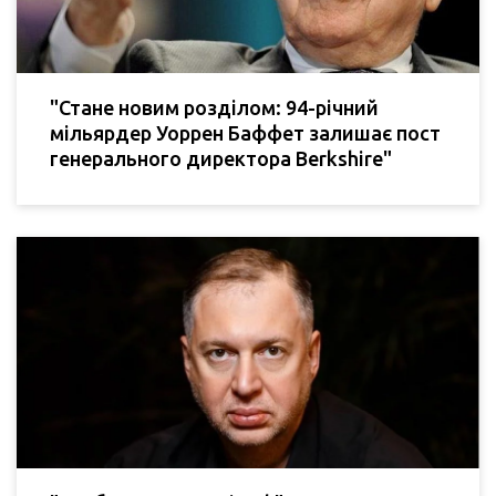
"Стане новим розділом: 94-річний
мільярдер Уоррен Баффет залишає пост
генерального директора Berkshire"