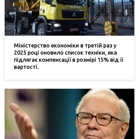
Міністерство економіки в третій раз у
2025 році оновило список техніки, яка
підлягає компенсації в розмірі 15% від її
вартості.