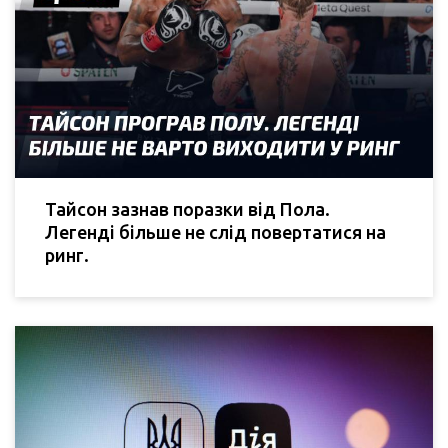
Тайсон зазнав поразки від Пола.
Легенді більше не слід повертатися на
ринг.