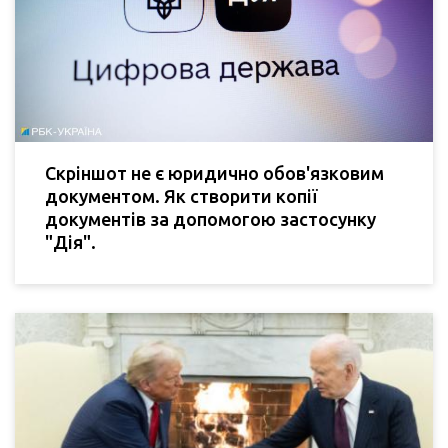
Скріншот не є юридично обов'язковим
документом. Як створити копії
документів за допомогою застосунку
"Дія".