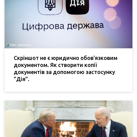
Скріншот не є юридично обов'язковим
документом. Як створити копії
документів за допомогою застосунку
"Дія".