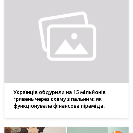
Українців обдурили на 15 мільйонів
гривень через схему з пальним: як
функціонувала фінансова піраміда.