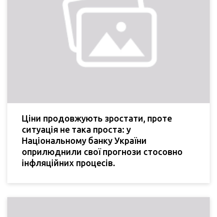
Ціни продовжують зростати, проте
ситуація не така проста: у
Національному банку України
оприлюднили свої прогнози стосовно
інфляційних процесів.