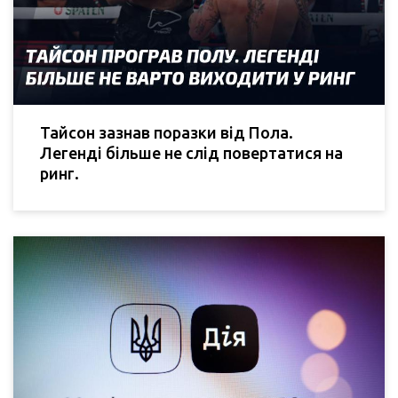
Тайсон зазнав поразки від Пола.
Легенді більше не слід повертатися на
ринг.