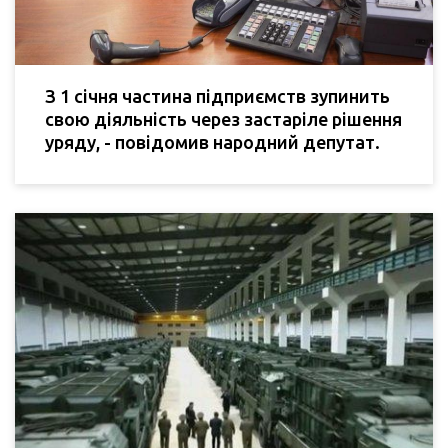
З 1 січня частина підприємств зупинить
свою діяльність через застаріле рішення
уряду, - повідомив народний депутат.