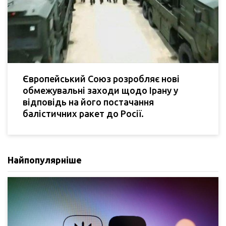
Європейський Союз розробляє нові
обмежувальні заходи щодо Ірану у
відповідь на його постачання
балістичних ракет до Росії.
Найпопулярніше