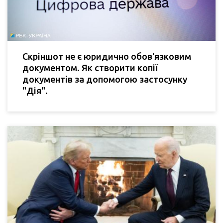
Скріншот не є юридично обов'язковим
документом. Як створити копії
документів за допомогою застосунку
"Дія".