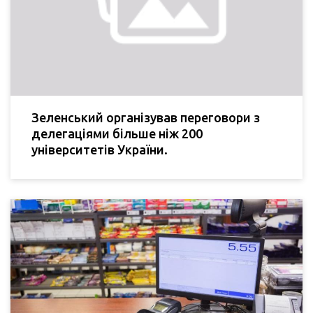
Зеленський організував переговори з
делегаціями більше ніж 200
університетів України.