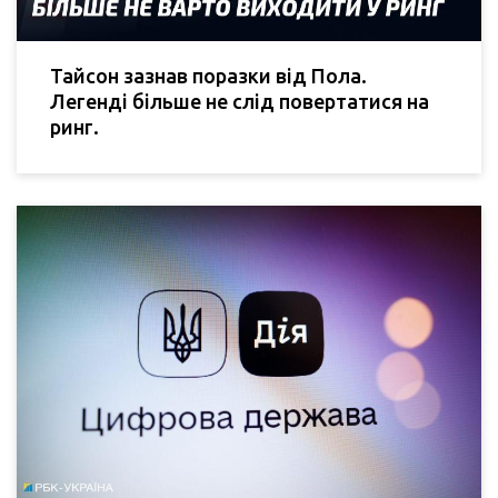
Тайсон зазнав поразки від Пола.
Легенді більше не слід повертатися на
ринг.