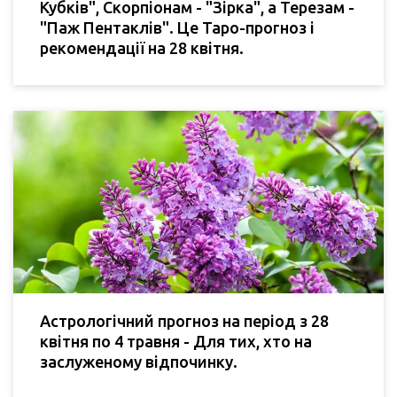
Кубків", Скорпіонам - "Зірка", а Терезам -
"Паж Пентаклів". Це Таро-прогноз і
рекомендації на 28 квітня.
Астрологічний прогноз на період з 28
квітня по 4 травня - Для тих, хто на
заслуженому відпочинку.