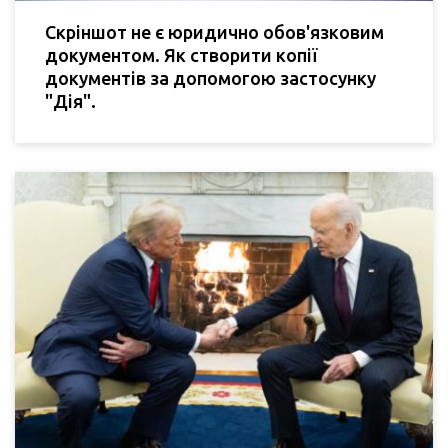
Скріншот не є юридично обов'язковим
документом. Як створити копії
документів за допомогою застосунку
"Дія".