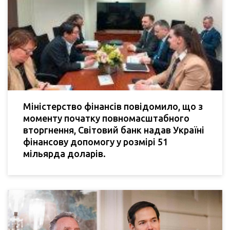
Міністерство фінансів повідомило, що з
моменту початку повномасштабного
вторгнення, Світовий банк надав Україні
фінансову допомогу у розмірі 51
мільярда доларів.