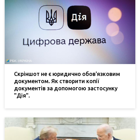
Скріншот не є юридично обов'язковим
документом. Як створити копії
документів за допомогою застосунку
"Дія".