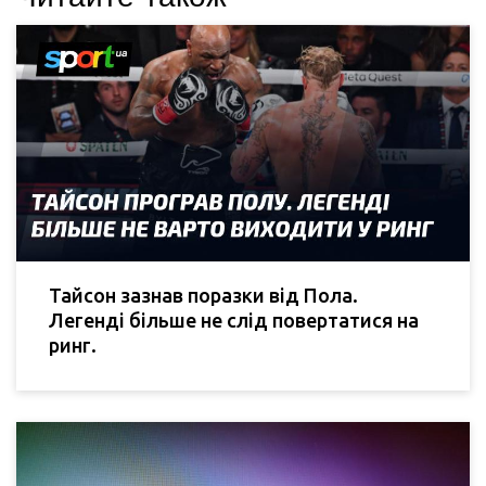
Тайсон зазнав поразки від Пола.
Легенді більше не слід повертатися на
ринг.