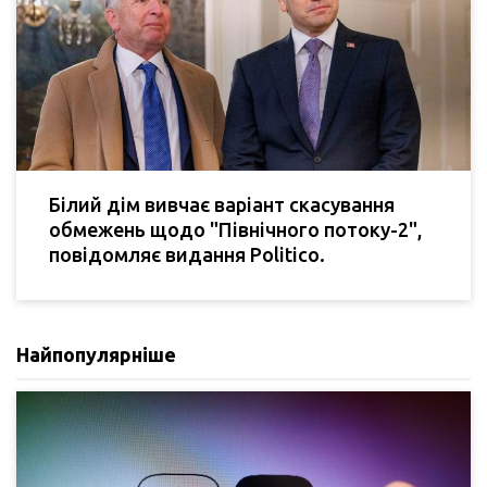
Білий дім вивчає варіант скасування
обмежень щодо "Північного потоку-2",
повідомляє видання Politico.
Найпопулярніше