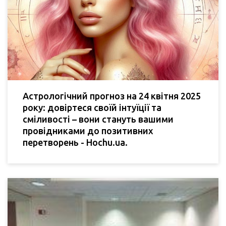
Астрологічний прогноз на 24 квітня 2025
року: довіртеся своїй інтуїції та
сміливості – вони стануть вашими
провідниками до позитивних
перетворень - Hochu.ua.