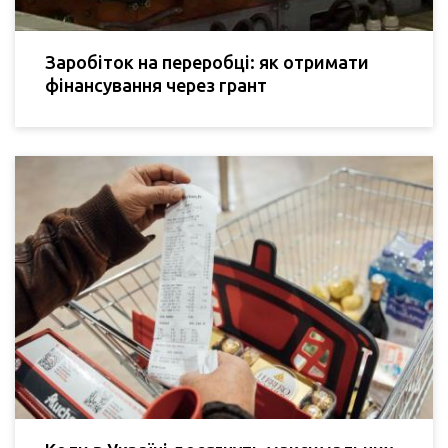
Заробіток на переробці: як отримати
фінансування через грант