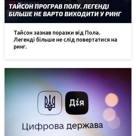
Тайсон зазнав поразки від Пола.
Легенді більше не слід повертатися на
ринг.