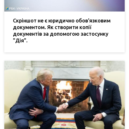
Скріншот не є юридично обов'язковим
документом. Як створити копії
документів за допомогою застосунку
"Дія".